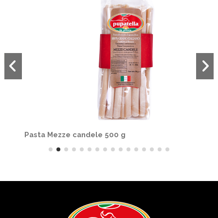
Pasta Mezze candele 500 g