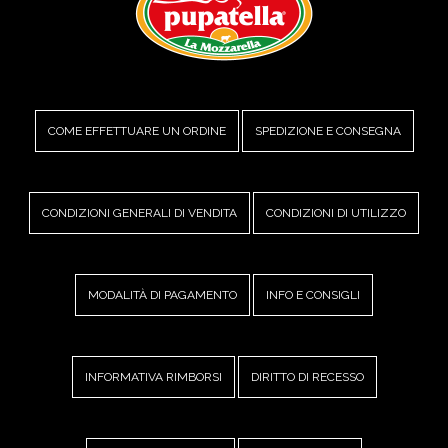
COME EFFETTUARE UN ORDINE
SPEDIZIONE E CONSEGNA
CONDIZIONI GENERALI DI VENDITA
CONDIZIONI DI UTILIZZO
MODALITÀ DI PAGAMENTO
INFO E CONSIGLI
INFORMATIVA RIMBORSI
DIRITTO DI RECESSO