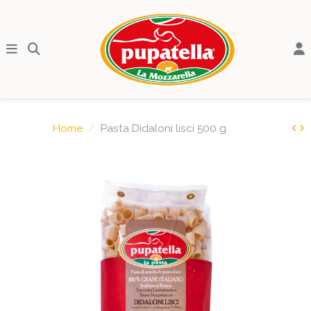
Home
Pasta Didaloni lisci 500 g