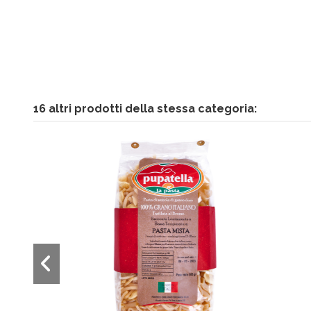
16 altri prodotti della stessa categoria: