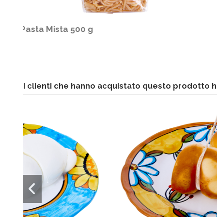
Caciocavallo 500 g
I clienti che hanno acquistato questo prodotto