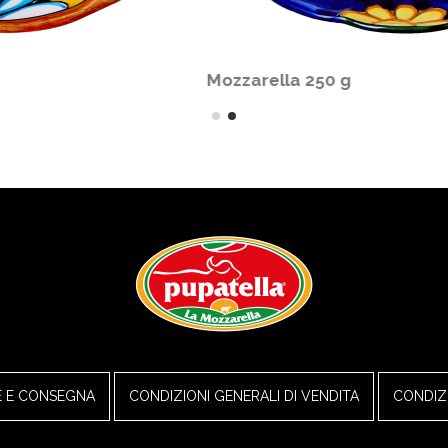
Olive Gaeta
E E CONSEGNA
CONDIZIONI GENERALI DI VENDITA
CONDIZI