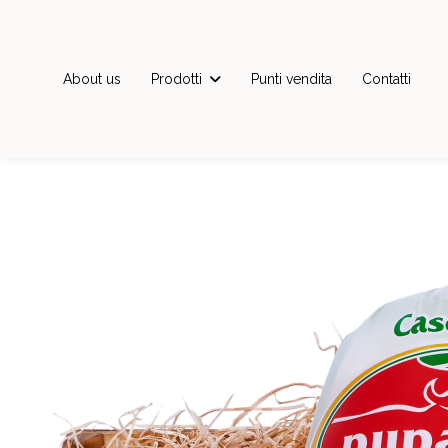
About us
Prodotti
Punti vendita
Contatti