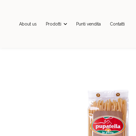
About us
Prodotti
Punti vendita
Contatti