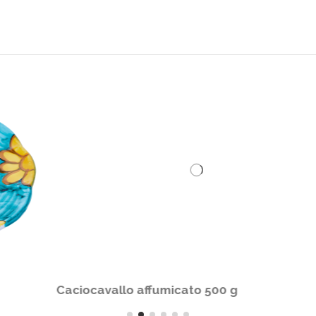
Caciocavallo affumicato 1000 g