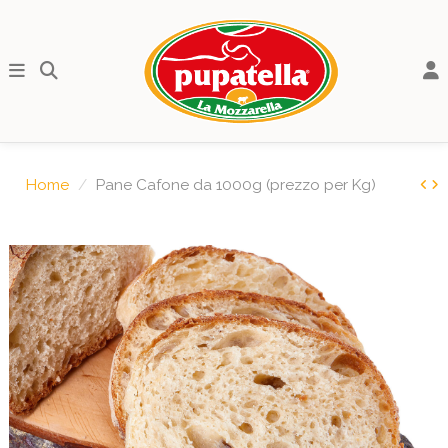
Home
Pane Cafone da 1000g (prezzo per Kg)