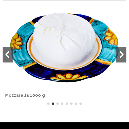
Mozzarella 1000 g