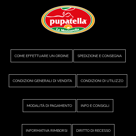
COME EFFETTUARE UN ORDINE
SPEDIZIONE E CONSEGNA
CONDIZIONI GENERALI DI VENDITA
CONDIZIONI DI UTILIZZO
MODALITÀ DI PAGAMENTO
INFO E CONSIGLI
INFORMATIVA RIMBORSI
DIRITTO DI RECESSO