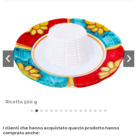
Ricotta 500 g
I clienti che hanno acquistato questo prodotto hanno
comprato anche: