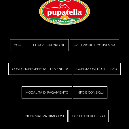
COME EFFETTUARE UN ORDINE
SPEDIZIONE E CONSEGNA
CONDIZIONI GENERALI DI VENDITA
CONDIZIONI DI UTILIZZO
MODALITÀ DI PAGAMENTO
INFO E CONSIGLI
INFORMATIVA RIMBORSI
DIRITTO DI RECESSO