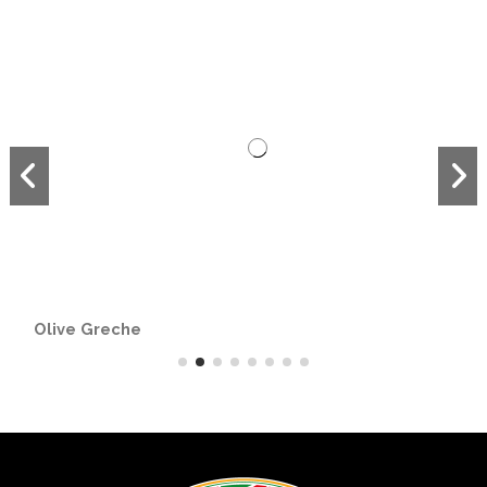
Olive Greche