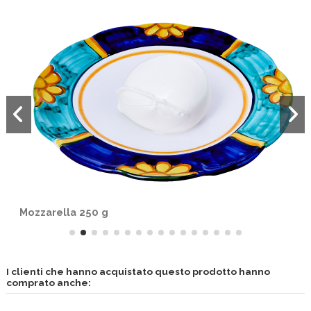
Mozzarella 250 g
I clienti che hanno acquistato questo prodotto hanno
comprato anche: